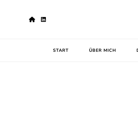
START
ÜBER MICH