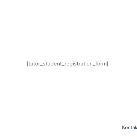
[tutor_student_registration_form]
Kontak