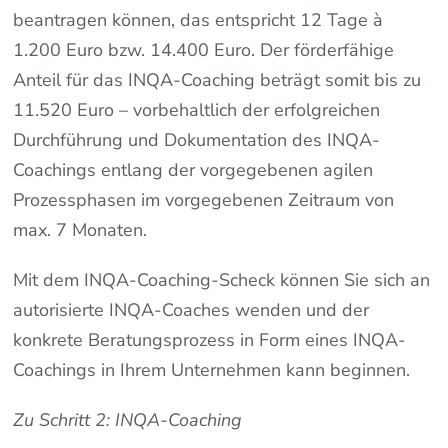
beantragen können, das entspricht 12 Tage à
1.200 Euro bzw. 14.400 Euro. Der förderfähige
Anteil für das INQA-Coaching beträgt somit bis zu
11.520 Euro – vorbehaltlich der erfolgreichen
Durchführung und Dokumentation des INQA-
Coachings entlang der vorgegebenen agilen
Prozessphasen im vorgegebenen Zeitraum von
max. 7 Monaten.
Mit dem INQA-Coaching-Scheck können Sie sich an
autorisierte INQA-Coaches wenden und der
konkrete Beratungsprozess in Form eines INQA-
Coachings in Ihrem Unternehmen kann beginnen.
Zu Schritt 2: INQA-Coaching