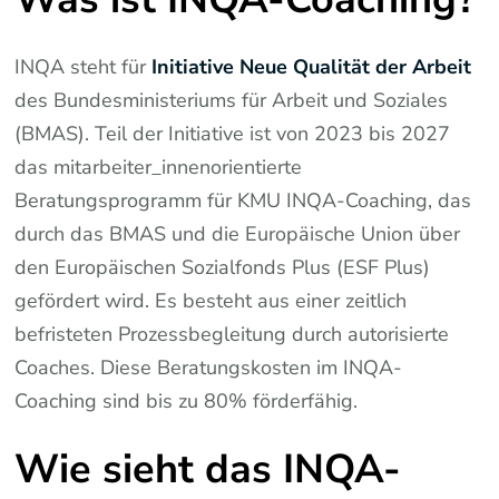
INQA steht für
Initiative Neue Qualität der Arbeit
des Bundesministeriums für Arbeit und Soziales
(BMAS). Teil der Initiative ist von 2023 bis 2027
das mitarbeiter_innenorientierte
Beratungsprogramm für KMU INQA-Coaching, das
durch das BMAS und die Europäische Union über
den Europäischen Sozialfonds Plus (ESF Plus)
gefördert wird. Es besteht aus einer zeitlich
befristeten Prozessbegleitung durch autorisierte
Coaches. Diese Beratungskosten im INQA-
Coaching sind bis zu 80% förderfähig.
Wie sieht das INQA-