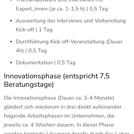
Expert_innen (je ca. 1-1,5 h) | 0,5 Tag
Auswertung der Interviews und Vorbereitung
Kick-off | 1 Tag
Durchführung Kick-off-Veranstaltung (Dauer
4h) | 0,5 Tag
Dokumentation | 0,5 Tag
Innovationsphase (entspricht 7,5
Beratungstage)
Die Innovationsphase (Dauer ca. 3-4 Monate)
gliedert sich wiederum in drei direkt aufeinander
folgende Arbeitsphasen im Unternehmen, die
jeweils ca. 4 Wochen dauern. In dieser Phase
werden konkrete Lösungen iterativ durch das Labor