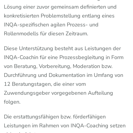
Lösung einer zuvor gemeinsam definierten und
konkretisierten Problemstellung entlang eines
INQA-spezifischen agilen Prozess- und
Rollenmodells für diesen Zeitraum.
Diese Unterstützung besteht aus Leistungen der
INQA-Coachin für eine Prozessbegleitung in Form
von Beratung, Vorbereitung, Moderation bzw.
Durchführung und Dokumentation im Umfang von
12 Beratungstagen, die einer vom
Zuwendungsgeber vorgegebenen Aufteilung
folgen.
Die erstattungsfähigen bzw. förderfähigen
Leistungen im Rahmen von INQA-Coaching setzen