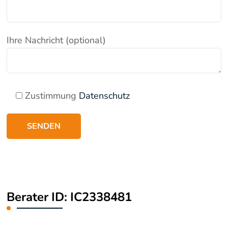
Ihre Nachricht (optional)
Zustimmung
Datenschutz
Alternative:
Berater ID: IC2338481