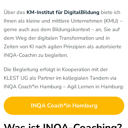
Über das
KM-Institut für DigitalBildung
biete ich
Ihnen als kleine und mittlere Unternehmen (KMU) –
gerne auch aus dem Bildungskontext – an, Sie auf
dem Weg der digitalen Transformation und in
Zeiten von KI nach agilen Prinzipien als autorisierte
INQA-Coachin zu begleiten.
Die Begleitung erfolgt in Kooperation mit der
KLEST UG als Partner im kollegialen Tandem via
INQA Coach*in Hamburg – Agil Lernen in Hamburg:
INQA Coach*in Hamburg
Was ist INQA-Coaching?