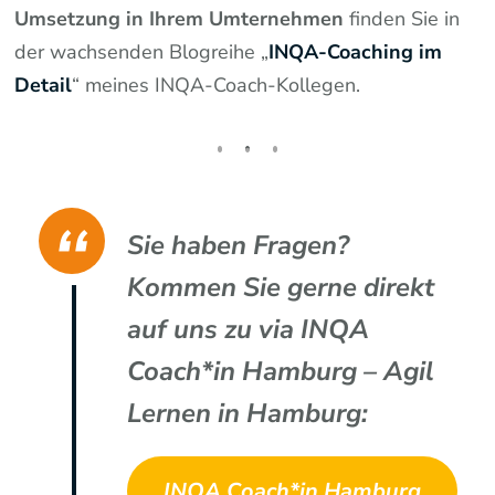
Umsetzung in Ihrem Umternehmen
finden Sie in
der wachsenden Blogreihe „
INQA-Coaching im
Detail
“ meines INQA-Coach-Kollegen.
Sie haben Fragen?
Kommen Sie gerne direkt
auf uns zu via INQA
Coach*in Hamburg – Agil
Lernen in Hamburg:
INQA Coach*in Hamburg