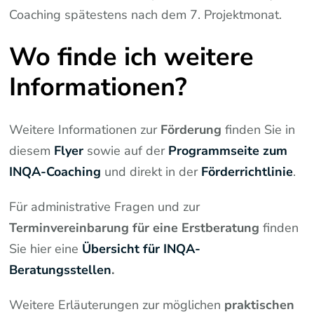
Coaching spätestens nach dem 7. Projektmonat.
Wo finde ich weitere
Informationen?
Weitere Informationen zur
Förderung
finden Sie in
diesem
Flyer
sowie auf der
Programmseite zum
INQA-Coaching
und direkt in der
Förderrichtlinie
.
Für administrative Fragen und zur
Terminvereinbarung für eine Erstberatung
finden
Sie hier eine
Übersicht für INQA-
Beratungsstellen
.
Weitere Erläuterungen zur möglichen
praktischen