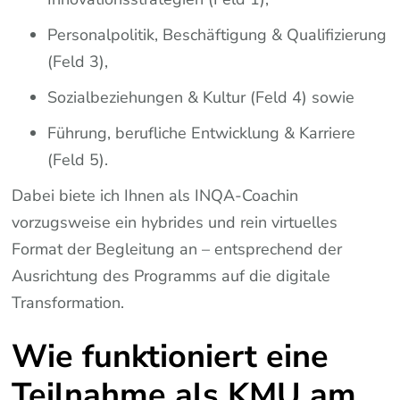
Personalpolitik, Beschäftigung & Qualifizierung
(Feld 3),
Sozialbeziehungen & Kultur (Feld 4) sowie
Führung, berufliche Entwicklung & Karriere
(Feld 5).
Dabei biete ich Ihnen als INQA-Coachin
vorzugsweise ein hybrides und rein virtuelles
Format der Begleitung an – entsprechend der
Ausrichtung des Programms auf die digitale
Transformation.
Wie funktioniert eine
Teilnahme als KMU am