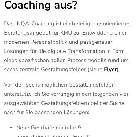
Coaching aus?
Das INQA-Coaching ist ein beteiligungsorientiertes
Beratungsangebot für KMU zur Entwicklung einer
modernen Personalpolitik und passgenauer
Lösungen für die digitale Transformation in Form
eines spezifischen agilen Prozessmodells rund um
sechs zentrale Gestaltungsfelder (siehe
Flyer
).
Von den sechs möglichen Gestaltungsfeldern
unterstütze ich Sie vorrangig in den folgenden vier
ausgewählten Gestaltungsfeldern bei der Suche
nach für Sie passenden Lösungen:
Neue Geschäftsmodelle &
Innovationsstrategien (Feld 1),