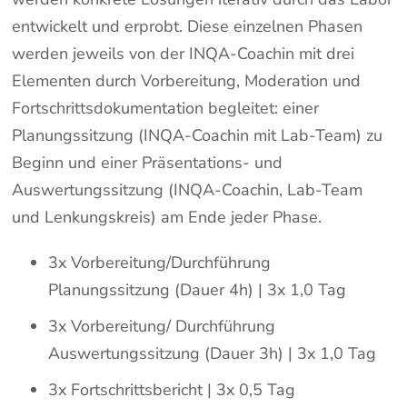
entwickelt und erprobt. Diese einzelnen Phasen
werden jeweils von der INQA-Coachin mit drei
Elementen durch Vorbereitung, Moderation und
Fortschrittsdokumentation begleitet: einer
Planungssitzung (INQA-Coachin mit Lab-Team) zu
Beginn und einer Präsentations- und
Auswertungssitzung (INQA-Coachin, Lab-Team
und Lenkungskreis) am Ende jeder Phase.
3x Vorbereitung/Durchführung
Planungssitzung (Dauer 4h) | 3x 1,0 Tag
3x Vorbereitung/ Durchführung
Auswertungssitzung (Dauer 3h) | 3x 1,0 Tag
3x Fortschrittsbericht | 3x 0,5 Tag