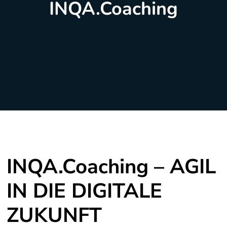
INQA.Coaching
INQA.Coaching – AGIL
IN DIE DIGITALE
ZUKUNFT