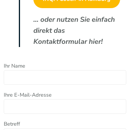
… oder nutzen Sie einfach
direkt das
Kontaktformular hier!
Ihr Name
Ihre E-Mail-Adresse
Betreff