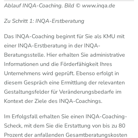
Ablauf INQA-Coaching. Bild © www.inqa.de
Zu Schritt 1: INQA-Erstberatung
Das INQA-Coaching beginnt für Sie als KMU mit
einer INQA-Erstberatung in der INQA-
Beratungsstelle. Hier erhalten Sie administrative
Informationen und die Förderfähigkeit Ihres
Unternehmens wird geprüft. Ebenso erfolgt in
diesem Gespräch eine Ermittlung der relevanten
Gestaltungsfelder für Veränderungsbedarfe im
Kontext der Ziele des INQA-Coachings.
Im Erfolgsfall erhalten Sie einen INQA-Coaching-
Scheck, mit dem Sie die Erstattung von bis zu 80
Prozent der anfallenden Gesamtberatungskosten