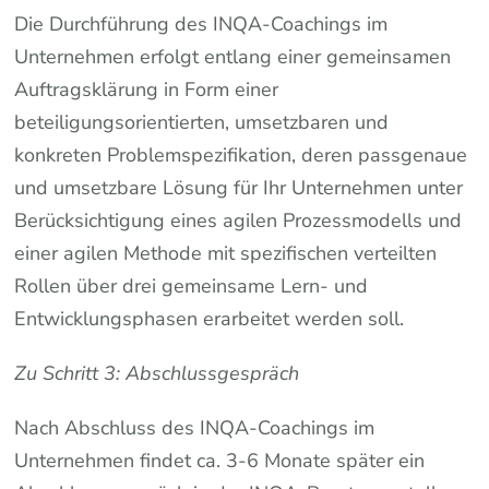
Die Durchführung des INQA-Coachings im
Unternehmen erfolgt entlang einer gemeinsamen
Auftragsklärung in Form einer
beteiligungsorientierten, umsetzbaren und
konkreten Problemspezifikation, deren passgenaue
und umsetzbare Lösung für Ihr Unternehmen unter
Berücksichtigung eines agilen Prozessmodells und
einer agilen Methode mit spezifischen verteilten
Rollen über drei gemeinsame Lern- und
Entwicklungsphasen erarbeitet werden soll.
Zu Schritt 3: Abschlussgespräch
Nach Abschluss des INQA-Coachings im
Unternehmen findet ca. 3-6 Monate später ein