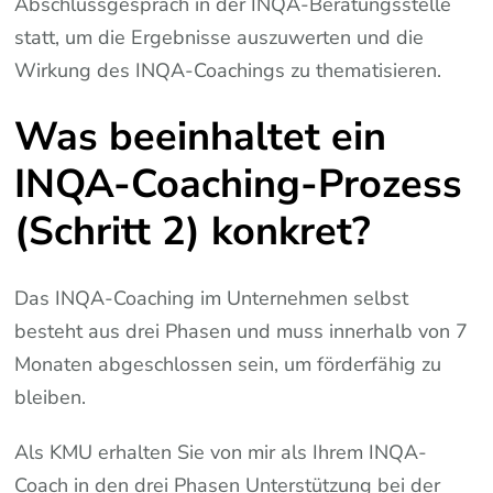
Abschlussgespräch in der INQA-Beratungsstelle
statt, um die Ergebnisse auszuwerten und die
Wirkung des INQA-Coachings zu thematisieren.
Was beeinhaltet ein
INQA-Coaching-Prozess
(Schritt 2) konkret?
Das INQA-Coaching im Unternehmen selbst
besteht aus drei Phasen und muss innerhalb von 7
Monaten abgeschlossen sein, um förderfähig zu
bleiben.
Als KMU erhalten Sie von mir als Ihrem INQA-
Coach in den drei Phasen Unterstützung bei der