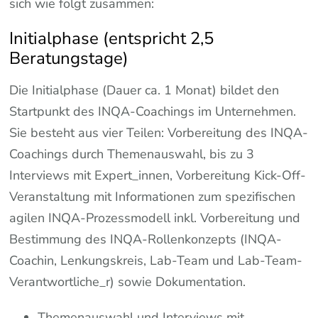
sich wie folgt zusammen:
Initialphase (entspricht 2,5
Beratungstage)
Die Initialphase (Dauer ca. 1 Monat) bildet den
Startpunkt des INQA-Coachings im Unternehmen.
Sie besteht aus vier Teilen: Vorbereitung des INQA-
Coachings durch Themenauswahl, bis zu 3
Interviews mit Expert_innen, Vorbereitung Kick-Off-
Veranstaltung mit Informationen zum spezifischen
agilen INQA-Prozessmodell inkl. Vorbereitung und
Bestimmung des INQA-Rollenkonzepts (INQA-
Coachin, Lenkungskreis, Lab-Team und Lab-Team-
Verantwortliche_r) sowie Dokumentation.
Themenauswahl und Interviews mit