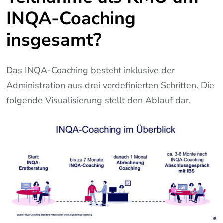
INQA-Coaching
insgesamt?
Das INQA-Coaching besteht inklusive der
Administration aus drei vordefinierten Schritten. Die
folgende Visualisierung stellt den Ablauf dar.