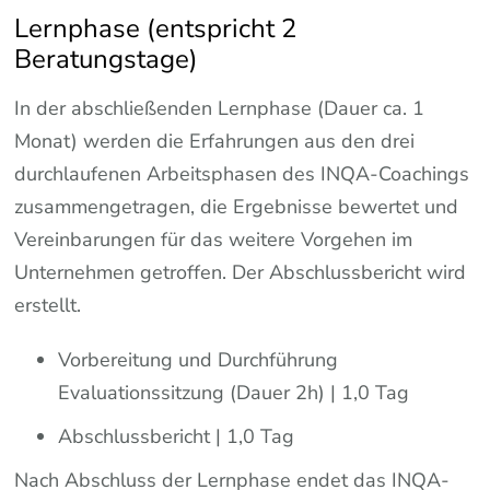
Lernphase (entspricht 2
Beratungstage)
In der abschließenden Lernphase (Dauer ca. 1
Monat) werden die Erfahrungen aus den drei
durchlaufenen Arbeitsphasen des INQA-Coachings
zusammengetragen, die Ergebnisse bewertet und
Vereinbarungen für das weitere Vorgehen im
Unternehmen getroffen. Der Abschlussbericht wird
erstellt.
Vorbereitung und Durchführung
Evaluationssitzung (Dauer 2h) | 1,0 Tag
Abschlussbericht | 1,0 Tag
Nach Abschluss der Lernphase endet das INQA-