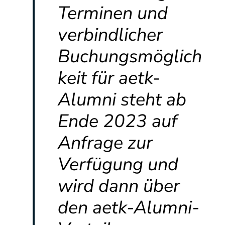
Terminen und
verbindlicher
Buchungsmöglich
keit für aetk-
Alumni steht ab
Ende 2023 auf
Anfrage zur
Verfügung und
wird dann über
den aetk-Alumni-