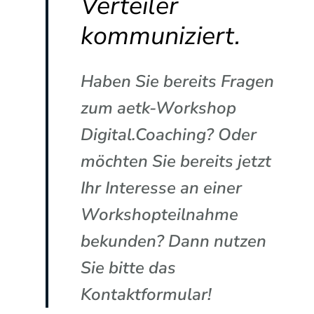
Verteiler
kommuniziert.
Haben Sie bereits Fragen
zum aetk-Workshop
Digital.Coaching? Oder
möchten Sie bereits jetzt
Ihr Interesse an einer
Workshopteilnahme
bekunden? Dann nutzen
Sie bitte das
Kontaktformular!