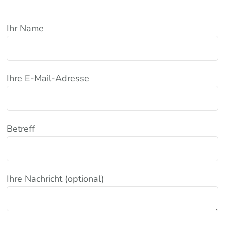
Ihr Name
Ihre E-Mail-Adresse
Betreff
Ihre Nachricht (optional)