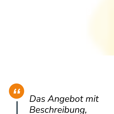
Digital.Coaching
Das Angebot mit
Beschreibung,